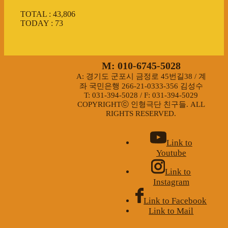
TOTAL : 43,806
TODAY : 73
M: 010-6745-5028
A: 경기도 군포시 금정로 45번길38 / 계
좌 국민은행 266-21-0333-356 김성수
T: 031-394-5028 / F: 031-394-5029
COPYRIGHTⓒ 인형극단 친구들. ALL
RIGHTS RESERVED.
Link to
Youtube
Link to
Instagram
Link to Facebook
Link to Mail