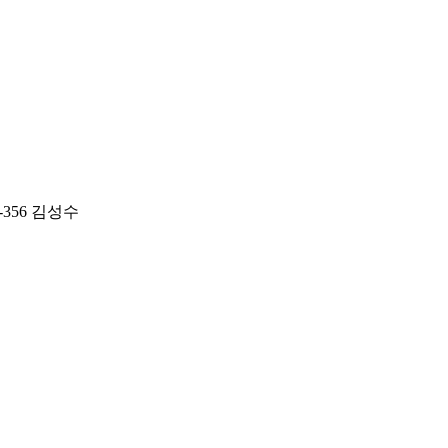
-356 김성수