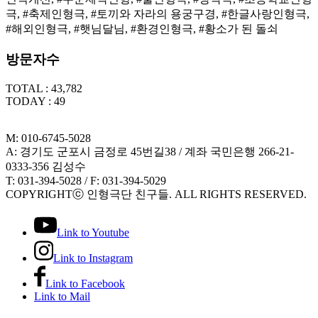
극, #축제인형극, #토끼와 자라의 용궁구경, #한글사랑인형극,
#해외인형극, #햇님달님, #환경인형극, #황소가 된 돌쇠
방문자수
TOTAL : 43,782
TODAY : 49
M: 010-6745-5028
A: 경기도 군포시 금정로 45번길38 / 계좌 국민은행 266-21-
0333-356 김성수
T: 031-394-5028 / F: 031-394-5029
COPYRIGHTⓒ 인형극단 친구들. ALL RIGHTS RESERVED.
Link to Youtube
Link to Instagram
Link to Facebook
Link to Mail