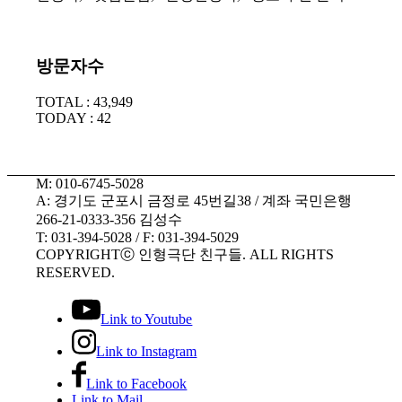
방문자수
TOTAL : 43,949
TODAY : 42
M: 010-6745-5028
A: 경기도 군포시 금정로 45번길38 / 계좌 국민은행
266-21-0333-356 김성수
T: 031-394-5028 / F: 031-394-5029
COPYRIGHTⓒ 인형극단 친구들. ALL RIGHTS
RESERVED.
Link to Youtube
Link to Instagram
Link to Facebook
Link to Mail