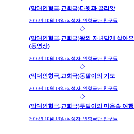
(막대인형극,교회극)다윗과 골리앗
2016년 10월 19일
/
작성자: 인형극단 친구들
(막대인형극,교회극)왕의 자녀답게 살아요
(동영상)
2016년 10월 19일
/
작성자: 인형극단 친구들
(막대인형극,교회극)동팔이의 기도
2016년 10월 19일
/
작성자: 인형극단 친구들
(막대인형극,교회극)투덜이의 마음속 여행
2016년 10월 19일
/
작성자: 인형극단 친구들