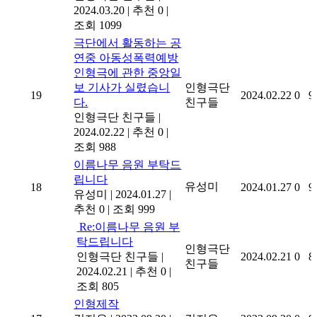
2024.03.20
|
추천 0
|
조회 1099
극단에서 활동하는 공
연중 아동성폭력예방
인형극에 관한 중앙일
보 기사가 실렸습니
인형극단
19
2024.02.22
0
9
다.
친구들
인형극단 친구들
|
2024.02.22
|
추천 0
|
조회 988
이름나무 음원 부탁드
립니다
유성미
18
2024.01.27
0
9
유성미
|
2024.01.27
|
추천 0
|
조회 999
Re:이름나무 음원 부
탁드립니다
인형극단
인형극단 친구들
|
2024.02.21
0
8
친구들
2024.02.21
|
추천 0
|
조회 805
인형제작