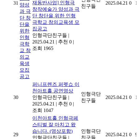
재동반사업] 인형극
31
2025.04.21
0
1
친구들
창작예술가 양성과 극
단 창단을 위한 인형
극학교 창의교육생 모
집공고
인형극단친구들
|
2025.04.21
|
추천 0
|
조회 1965
퍼니프렌즈 퍼펫쇼 이
천아트홀 공연영상
인형극단
30
인형극단친구들
|
2025.04.21
0
1
친구들
2025.04.21
|
추천 0
|
조회 1047
이천아트홀 인형극페
스티벌 잘 마치고 왔
습니다. (영상포함)
인형극단
29
2025.04.21
0
9
인형극단친구들
|
친구들