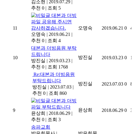
김소현
|
2019.07.29
|
추천 0
|
조회 5
대본과 더빙
파일 공유해 주시면
11
감사하겠습니다.
오명숙
2019.06.21
0
4
오명숙
|
2019.06.21
|
추천 0
|
조회 4
대본과 더빙음원 부탁
드립니다
방진실
10
2019.03.23
0
1
방진실
|
2019.03.23
|
추천 0
|
조회 1768
Re:대본과 더빙음원
부탁드립니다
방진실
2023.07.03
0
8
방진실
|
2023.07.03
|
추천 0
|
조회 860
대본과 더빙
파일 부탁드립니다
윤상희
9
2018.06.29
0
3
윤상희
|
2018.06.29
|
추천 0
|
조회 3
송파교회
박은희목사
|
박은희목