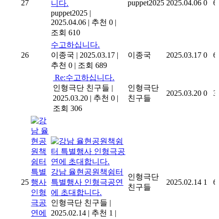
27
puppet2025
2025.04.06
0
6
니다.
puppet2025
|
2025.04.06
|
추천 0
|
조회 610
수고하십니다.
26
이종국
|
2025.03.17
|
이종국
2025.03.17
0
6
추천 0
|
조회 689
Re:수고하십니다.
인형극단 친구들
|
인형극단
2025.03.20
0
3
2025.03.20
|
추천 0
|
친구들
조회 306
강남 율현공원책쉼터
인형극단
25
특별행사 인형극공연
2025.02.14
1
6
친구들
에 초대합니다.
인형극단 친구들
|
2025.02.14
|
추천 1
|