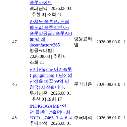
슬롯사이트
덱펴딤맥
|
2026.08.03
|
추천 0
|
조회 41
카지노 솔루션: 드림
팩토리 슬롯알본사 /
슬롯알공급 / 슬롯API
렁뭉료터
☎ 탤 레 :
47
2026.08.03
0
1
범
dreamfactory365
렁뭉료터범
|
2026.08.03
|
추천 0
|
조회 11
인디언game 아이슬롯
{ pungm.com } 당신의
인생을 바꿀 99억 당
두기냥온
46
2026.08.01
0
1
첨금! 시작됩니다.
두기냥온
|
2026.08.01
|
추천 0
|
조회 17
INDIGOGAME*인디
언 콜센터.*홀덤대회
추딕뱌석
45
*OIO__7465_3_4_6_4.
2026.08.01
0
1
추딕뱌석
|
2026.08.01