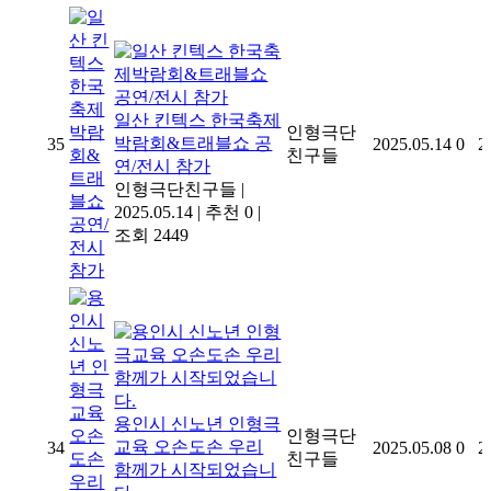
일산 킨텍스 한국축제
인형극단
박람회&트래블쇼 공
35
2025.05.14
0
2
친구들
연/전시 참가
인형극단친구들
|
2025.05.14
|
추천 0
|
조회 2449
용인시 신노년 인형극
인형극단
교육 오손도손 우리
34
2025.05.08
0
2
친구들
함께가 시작되었습니