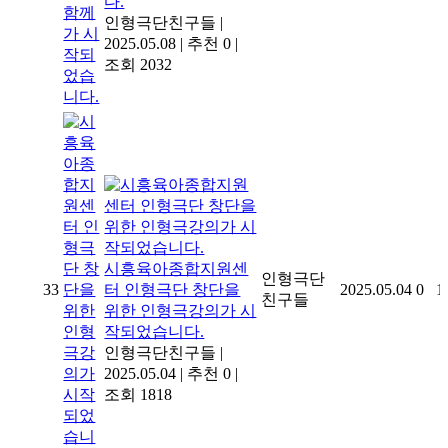
다.
인형극단친구들
|
2025.05.08
|
추천 0
|
조회 2032
시흥육아종합지원센
인형극단
33
터 인형극단 창단을
2025.05.04
0
1
친구들
위한 인형극강의가 시
작되었습니다.
인형극단친구들
|
2025.05.04
|
추천 0
|
조회 1818