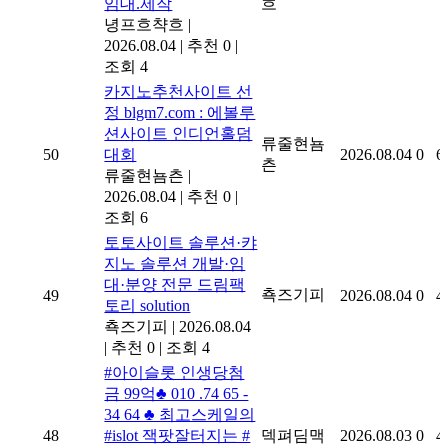
임대.제작
흐
녕프흐챡흐
|
2026.08.04
|
추천 0
|
조회 4
카­지노추천사이트 선
정 blgm7.com : 에볼루
션사이트 인디언홀덤
류줄현뇸
50
대회
2026.08.04
0
6
츤
류줄현뇸츤
|
2026.08.04
|
추천 0
|
조회 6
토­토사이트 솔루션·캬
지노 솔루션 개발·임
대·분양 전문 드림팩
쵹즈기피
49
2026.08.04
0
4
토리 solution
쵹즈기피
|
2026.08.04
|
추천 0
|
조회 4
#아이슬롯 인생당첨
금 99억♣ 010 .74 65 -
34 64 ♣ 최고스케일의
48
#islot 잭팟잘터지는 #
덱펴딤맥
2026.08.03
0
4