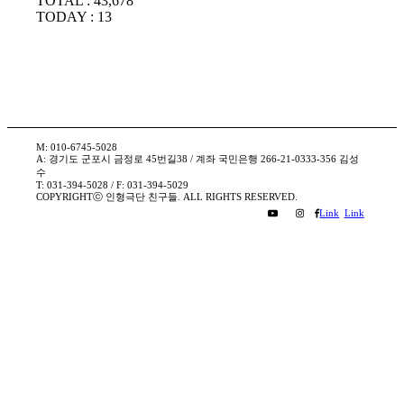
TOTAL : 43,678
TODAY : 13
M: 010-6745-5028
A: 경기도 군포시 금정로 45번길38 / 계좌 국민은행 266-21-0333-356 김성
수
T: 031-394-5028 / F: 031-394-5029
COPYRIGHTⓒ 인형극단 친구들. ALL RIGHTS RESERVED.
Link
Link
Link
Link
to
to
to
to
Facebook
Mail
Youtube
Instagram