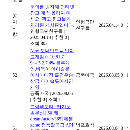
문의를 빙자해 인터넷
광고 계속 올리지 마
공
세요. 광고 링크불가
지
인형극단
처리된 게시판입니다.
2025.04.14
0
8
사
친구들
인형극단친구들
|
항
2025.04.14
|
추천 0
|
조회 802
New
토너먼트↔ 인디
고게임 0. 10.81.7
9.→5.2.7.4% 블루게
임,바둑이 아이슬롯
52
아시아매장,홀덤우승
긍푹마국
2026.08.05
0
1
상금,아이슬롯아시안
게임
긍푹마국
|
2026.08.05
|
추천 0
|
조회 1
드림팩토리 : 카­지노
솔­루션 [ 탤 레 :
dreamfactory365] 에볼
game 정품알공급 API
녕프흐챡
51
2026.08.04
0
4