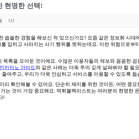
 현명한 선택!
121
회
 씁쓸한 경험을 해보신 적 있으신가요? 요즘 같은 정보화 시대
피해를 입히고 사라지는 사기 행위를 뜻하는데요. 이런 위험으로부
목록을 모아둔 것이에요. 수많은 이용자들의 제보와 꼼꼼한 검증
인카지노 가이드
와 같은 사례는 더욱 주의 깊게 살펴봐야 할 필요
 줄여주고, 우리가 더욱 안심하고 서비스를 이용할 수 있도록 돕
리 확인해볼 수 있어요. 단순히 재미를 위한 것이든, 어떤 중요
가는 것이 가장 중요해요. 먹튀블랙리스트는 여러분의 현명한 온
다!