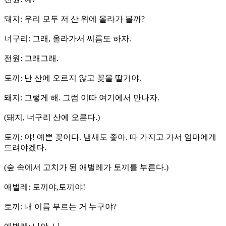
돼지: 우리 모두 저 산 위에 올라가 볼까?
너구리: 그래, 올라가서 씨름도 하자.
전원: 그래그래.
토끼: 난 산에 오르지 않고 꽃을 딸거야.
돼지: 그렇게 해. 그럼 이따 여기에서 만나자.
(돼지, 너구리 산에 오른다.)
토끼: 야! 예쁜 꽃이다. 냄새도 좋아. 따 가지고 가서 엄마에게
드려야겠다.
(숲 속에서 고치가 된 애벌레가 토끼를 부른다.)
애벌레: 토끼야,토끼야!
토끼: 내 이름 부르는 거 누구야?